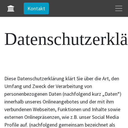
Kontakt
Datenschutzerkl
Diese Datenschutzerklärung klärt Sie über die Art, den
Umfang und Zweck der Verarbeitung von
personenbezogenen Daten (nachfolgend kurz „Daten“)
innerhalb unseres Onlineangebotes und der mit ihm
verbundenen Webseiten, Funktionen und Inhalte sowie
externen Onlinepräsenzen, wie z.B. unser Social Media
Profile auf. (nachfolgend gemeinsam bezeichnet als